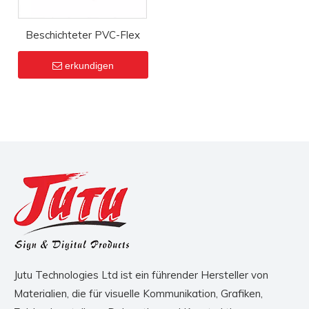
Beschichteter PVC-Flex
erkundigen
Jutu Technologies Ltd ist ein führender Hersteller von
Materialien, die für visuelle Kommunikation, Grafiken,