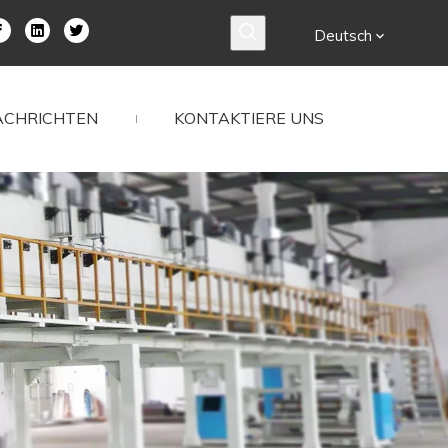
Deutsch
ACHRICHTEN
KONTAKTIERE UNS