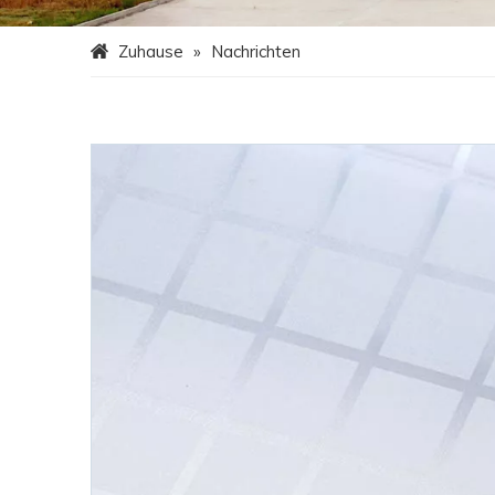
Zuhause
»
Nachrichten