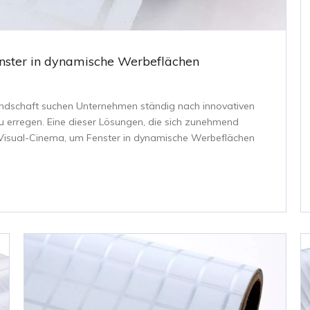
Fenster in dynamische Werbeflächen
andschaft suchen Unternehmen ständig nach innovativen
 erregen. Eine dieser Lösungen, die sich zunehmend
-Visual-Cinema, um Fenster in dynamische Werbeflächen