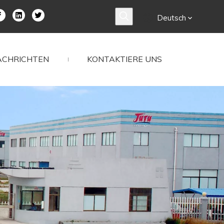
Deutsch
ACHRICHTEN
KONTAKTIERE UNS