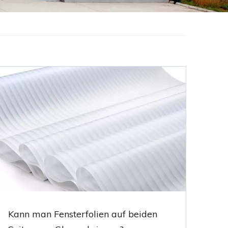
Kann man Fensterfolien auf beiden