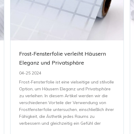
Frost-Fensterfolie verleiht Häusern
Eleganz und Privatsphäre
04-25 2024
Frost-Fensterfolie ist eine vielseitige und stilvolle
Option, um Häusern Eleganz und Privatsphäre
zu verleihen. In diesem Artikel werden wir die
verschiedenen Vorteile der Verwendung von
Frostfensterfolie untersuchen, einschließlich ihrer
Fähigkeit, die Ästhetik jedes Raums zu
verbessern und gleichzeitig ein Gefühl der
Abgeschiedenheit zu vermitteln. Das werden wir