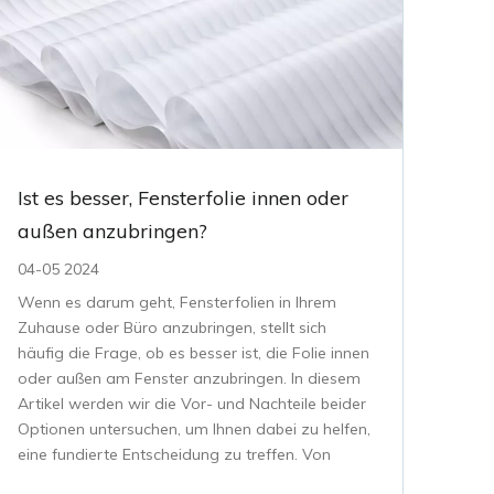
Ist es besser, Fensterfolie innen oder
außen anzubringen?
04-05 2024
Wenn es darum geht, Fensterfolien in Ihrem
Zuhause oder Büro anzubringen, stellt sich
häufig die Frage, ob es besser ist, die Folie innen
oder außen am Fenster anzubringen. In diesem
Artikel werden wir die Vor- und Nachteile beider
Optionen untersuchen, um Ihnen dabei zu helfen,
eine fundierte Entscheidung zu treffen. Von
erhöhter Energie