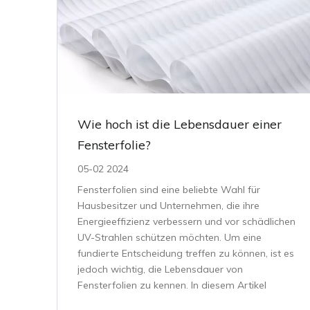
Wie hoch ist die Lebensdauer einer
Fensterfolie?
05-02 2024
Fensterfolien sind eine beliebte Wahl für
Hausbesitzer und Unternehmen, die ihre
Energieeffizienz verbessern und vor schädlichen
UV-Strahlen schützen möchten. Um eine
fundierte Entscheidung treffen zu können, ist es
jedoch wichtig, die Lebensdauer von
Fensterfolien zu kennen. In diesem Artikel
werden wir die Faktoren untersuchen, die das