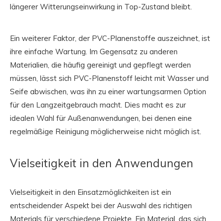
längerer Witterungseinwirkung in Top-Zustand bleibt.
Ein weiterer Faktor, der PVC-Planenstoffe auszeichnet, ist
ihre einfache Wartung. Im Gegensatz zu anderen
Materialien, die häufig gereinigt und gepflegt werden
müssen, lässt sich PVC-Planenstoff leicht mit Wasser und
Seife abwischen, was ihn zu einer wartungsarmen Option
für den Langzeitgebrauch macht. Dies macht es zur
idealen Wahl für Außenanwendungen, bei denen eine
regelmäßige Reinigung möglicherweise nicht möglich ist.
Vielseitigkeit in den Anwendungen
Vielseitigkeit in den Einsatzmöglichkeiten ist ein
entscheidender Aspekt bei der Auswahl des richtigen
Materials für verschiedene Projekte. Ein Material, das sich