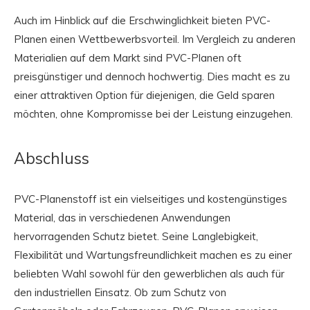
Auch im Hinblick auf die Erschwinglichkeit bieten PVC-
Planen einen Wettbewerbsvorteil. Im Vergleich zu anderen
Materialien auf dem Markt sind PVC-Planen oft
preisgünstiger und dennoch hochwertig. Dies macht es zu
einer attraktiven Option für diejenigen, die Geld sparen
möchten, ohne Kompromisse bei der Leistung einzugehen.
Abschluss
PVC-Planenstoff ist ein vielseitiges und kostengünstiges
Material, das in verschiedenen Anwendungen
hervorragenden Schutz bietet. Seine Langlebigkeit,
Flexibilität und Wartungsfreundlichkeit machen es zu einer
beliebten Wahl sowohl für den gewerblichen als auch für
den industriellen Einsatz. Ob zum Schutz von