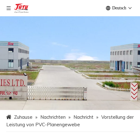
Deutsch
Zuhause
»
Nachrichten
»
Nachricht
»
Vorstellung der
Leistung von PVC-Planengewebe