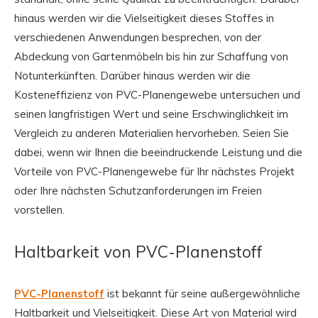
hinaus werden wir die Vielseitigkeit dieses Stoffes in
verschiedenen Anwendungen besprechen, von der
Abdeckung von Gartenmöbeln bis hin zur Schaffung von
Notunterkünften. Darüber hinaus werden wir die
Kosteneffizienz von PVC-Planengewebe untersuchen und
seinen langfristigen Wert und seine Erschwinglichkeit im
Vergleich zu anderen Materialien hervorheben. Seien Sie
dabei, wenn wir Ihnen die beeindruckende Leistung und die
Vorteile von PVC-Planengewebe für Ihr nächstes Projekt
oder Ihre nächsten Schutzanforderungen im Freien
vorstellen.
Haltbarkeit von PVC-Planenstoff
PVC-Planenstoff
ist bekannt für seine außergewöhnliche
Haltbarkeit und Vielseitigkeit. Diese Art von Material wird