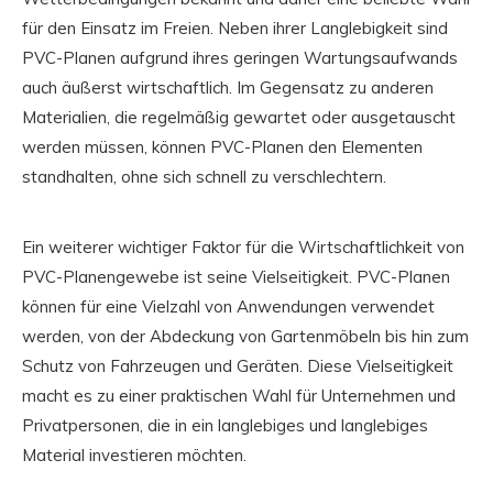
für den Einsatz im Freien. Neben ihrer Langlebigkeit sind
PVC-Planen aufgrund ihres geringen Wartungsaufwands
auch äußerst wirtschaftlich. Im Gegensatz zu anderen
Materialien, die regelmäßig gewartet oder ausgetauscht
werden müssen, können PVC-Planen den Elementen
standhalten, ohne sich schnell zu verschlechtern.
Ein weiterer wichtiger Faktor für die Wirtschaftlichkeit von
PVC-Planengewebe ist seine Vielseitigkeit. PVC-Planen
können für eine Vielzahl von Anwendungen verwendet
werden, von der Abdeckung von Gartenmöbeln bis hin zum
Schutz von Fahrzeugen und Geräten. Diese Vielseitigkeit
macht es zu einer praktischen Wahl für Unternehmen und
Privatpersonen, die in ein langlebiges und langlebiges
Material investieren möchten.