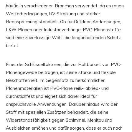
häufig in verschiedenen Branchen verwendet, da es rauen
Wetterbedingungen, UV-Strahlung und starker
Beanspruchung standhält. Ob für Outdoor-Abdeckungen,
LKW-Planen oder Industrievorhänge: PVC-Planenstoffe
sind eine zuverlässige Wahl, die langanhaltenden Schutz
bietet.
Einer der Schlüsselfaktoren, die zur Haltbarkeit von PVC-
Planengewebe beitragen, ist seine starke und flexible
Beschaffenheit. Im Gegensatz zu herkömmlichen
Planenmaterialien ist PVC-Plane reiß-, abrieb- und
durchstichfest und eignet sich daher ideal für
anspruchsvolle Anwendungen. Darüber hinaus wird der
Stoff mit speziellen Zusätzen behandelt, die seine
Widerstandsfähigkeit gegen Schimmel, Mehltau und
Ausbleichen erhöhen und dafür sorgen, dass er auch nach