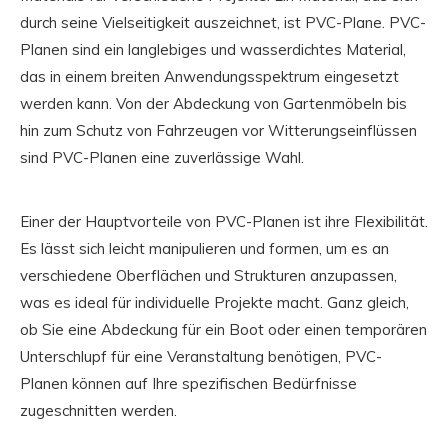
durch seine Vielseitigkeit auszeichnet, ist PVC-Plane. PVC-
Planen sind ein langlebiges und wasserdichtes Material,
das in einem breiten Anwendungsspektrum eingesetzt
werden kann. Von der Abdeckung von Gartenmöbeln bis
hin zum Schutz von Fahrzeugen vor Witterungseinflüssen
sind PVC-Planen eine zuverlässige Wahl.
Einer der Hauptvorteile von PVC-Planen ist ihre Flexibilität.
Es lässt sich leicht manipulieren und formen, um es an
verschiedene Oberflächen und Strukturen anzupassen,
was es ideal für individuelle Projekte macht. Ganz gleich,
ob Sie eine Abdeckung für ein Boot oder einen temporären
Unterschlupf für eine Veranstaltung benötigen, PVC-
Planen können auf Ihre spezifischen Bedürfnisse
zugeschnitten werden.