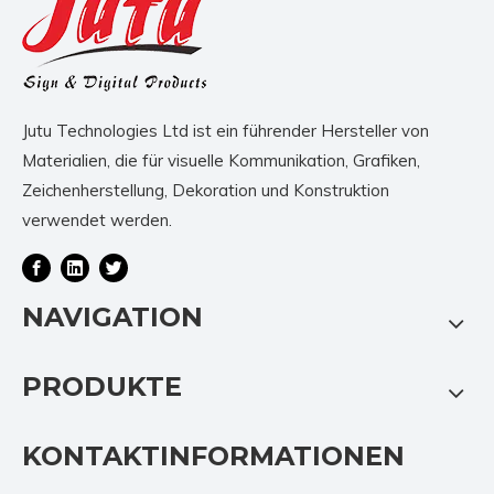
Jutu Technologies Ltd ist ein führender Hersteller von
Materialien, die für visuelle Kommunikation, Grafiken,
Zeichenherstellung, Dekoration und Konstruktion
verwendet werden.
NAVIGATION
PRODUKTE
KONTAKTINFORMATIONEN