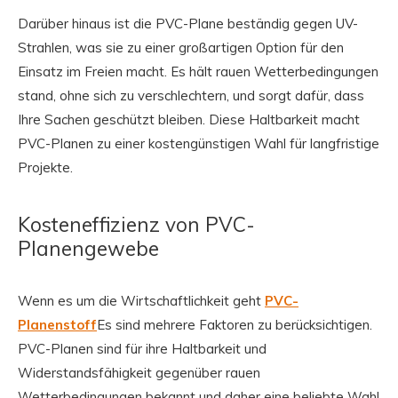
Darüber hinaus ist die PVC-Plane beständig gegen UV-
Strahlen, was sie zu einer großartigen Option für den
Einsatz im Freien macht. Es hält rauen Wetterbedingungen
stand, ohne sich zu verschlechtern, und sorgt dafür, dass
Ihre Sachen geschützt bleiben. Diese Haltbarkeit macht
PVC-Planen zu einer kostengünstigen Wahl für langfristige
Projekte.
Kosteneffizienz von PVC-
Planengewebe
Wenn es um die Wirtschaftlichkeit geht
PVC-
Planenstoff
Es sind mehrere Faktoren zu berücksichtigen.
PVC-Planen sind für ihre Haltbarkeit und
Widerstandsfähigkeit gegenüber rauen
Wetterbedingungen bekannt und daher eine beliebte Wahl