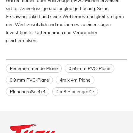
Gartenmöbeln oder Fahrzeugen, PVC-Planen erweisen
sich als zuverlässige und langlebige Lösung. Seine
Erschwinglichkeit und seine Wetterbeständigkeit steigern
den Wert zusätzlich und machen es zu einer klugen
Investition für Unternehmen und Verbraucher
gleichermaßen.
Feuerhemmende Plane
0,55 mm PVC-Plane
0,9 mm PVC-Plane
4m x 4m Plane
Planengröße 4x4
4 x 8 Planengröße