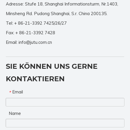
Adresse: Stufe 18, Shanghai Informationsturm, Nr.1403,
Minsheng Rd. Pudong Shanghai, S.r. China 200135.
Tel: + 86-21-3392 7425/26/27
Fax: + 86-21-3392 7428
Email:
info@jutu.com.cn
SIE KÖNNEN UNS GERNE
KONTAKTIEREN
Email
*
Name