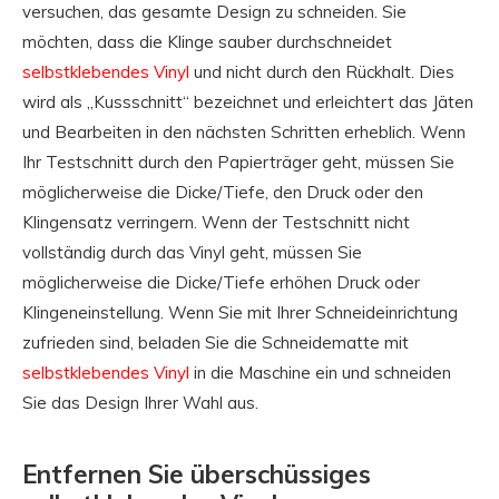
versuchen, das gesamte Design zu schneiden. Sie
möchten, dass die Klinge sauber durchschneidet
selbstklebendes Vinyl
und nicht durch den Rückhalt. Dies
wird als „Kussschnitt“ bezeichnet und erleichtert das Jäten
und Bearbeiten in den nächsten Schritten erheblich. Wenn
Ihr Testschnitt durch den Papierträger geht, müssen Sie
möglicherweise die Dicke/Tiefe, den Druck oder den
Klingensatz verringern. Wenn der Testschnitt nicht
vollständig durch das Vinyl geht, müssen Sie
möglicherweise die Dicke/Tiefe erhöhen Druck oder
Klingeneinstellung. Wenn Sie mit Ihrer Schneideinrichtung
zufrieden sind, beladen Sie die Schneidematte mit
selbstklebendes Vinyl
in die Maschine ein und schneiden
Sie das Design Ihrer Wahl aus.
Entfernen Sie überschüssiges