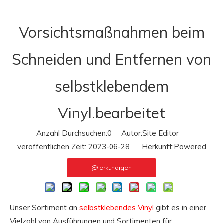
Vorsichtsmaßnahmen beim
Schneiden und Entfernen von
selbstklebendem
Vinyl.bearbeitet
Anzahl Durchsuchen:
0
Autor:Site Editor
veröffentlichen Zeit: 2023-06-28 Herkunft:
Powered
erkundigen
Unser Sortiment an
selbstklebendes Vinyl
gibt es in einer
Vielzahl von Ausführungen und Sortimenten für