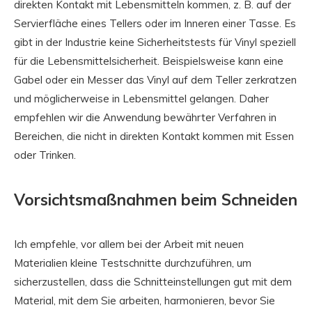
direkten Kontakt mit Lebensmitteln kommen, z. B. auf der
Servierfläche eines Tellers oder im Inneren einer Tasse. Es
gibt in der Industrie keine Sicherheitstests für Vinyl speziell
für die Lebensmittelsicherheit. Beispielsweise kann eine
Gabel oder ein Messer das Vinyl auf dem Teller zerkratzen
und möglicherweise in Lebensmittel gelangen. Daher
empfehlen wir die Anwendung bewährter Verfahren in
Bereichen, die nicht in direkten Kontakt kommen mit Essen
oder Trinken.
Vorsichtsmaßnahmen beim Schneiden
Ich empfehle, vor allem bei der Arbeit mit neuen
Materialien kleine Testschnitte durchzuführen, um
sicherzustellen, dass die Schnitteinstellungen gut mit dem
Material, mit dem Sie arbeiten, harmonieren, bevor Sie