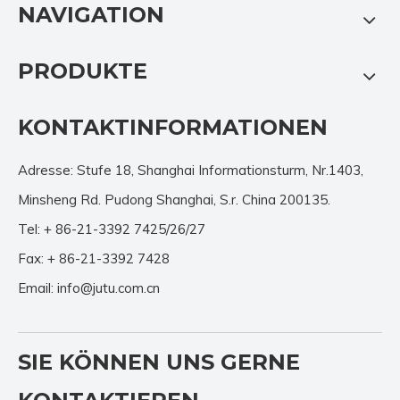
NAVIGATION
PRODUKTE
KONTAKTINFORMATIONEN
Adresse: Stufe 18, Shanghai Informationsturm, Nr.1403,
Minsheng Rd. Pudong Shanghai, S.r. China 200135.
Tel: + 86-21-3392 7425/26/27
Fax: + 86-21-3392 7428
Email:
info@jutu.com.cn
SIE KÖNNEN UNS GERNE