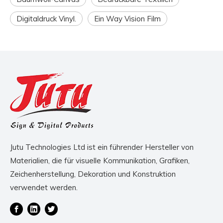
Digitaldruck Vinyl.
Ein Way Vision Film
Jutu Technologies Ltd ist ein führender Hersteller von
Materialien, die für visuelle Kommunikation, Grafiken,
Zeichenherstellung, Dekoration und Konstruktion
verwendet werden.