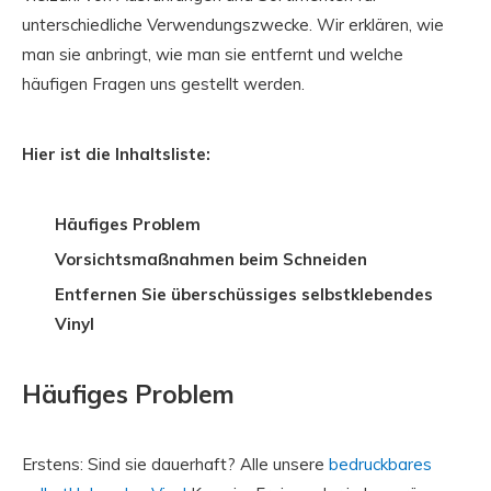
unterschiedliche Verwendungszwecke. Wir erklären, wie
man sie anbringt, wie man sie entfernt und welche
häufigen Fragen uns gestellt werden.
Hier ist die Inhaltsliste:
Häufiges Problem
Vorsichtsmaßnahmen beim Schneiden
Entfernen Sie überschüssiges selbstklebendes
Vinyl
Häufiges Problem
Erstens: Sind sie dauerhaft? Alle unsere
bedruckbares