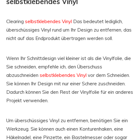
selbstklebendes Vinyl
Clearing
selbstklebendes Vinyl
Das bedeutet lediglich,
überschüssiges Vinyl rund um Ihr Design zu entfernen, das
nicht auf das Endprodukt übertragen werden soll.
Wenn Ihr Schnittdesign viel kleiner ist als die Vinylfolie, die
Sie schneiden, empfehle ich, den Überschuss
abzuschneiden
selbstklebendes Vinyl
vor dem Schneiden.
Sie können Ihr Design mit nur einer Schere zuschneiden.
Dadurch können Sie den Rest der Vinylfolie für ein anderes
Projekt verwenden.
Um überschüssiges Vinyl zu entfernen, benötigen Sie ein
Werkzeug. Sie können auch einen Konturenhaken, eine
Häkelnadel, eine Pinzette, ein Bastelmesser oder sogar