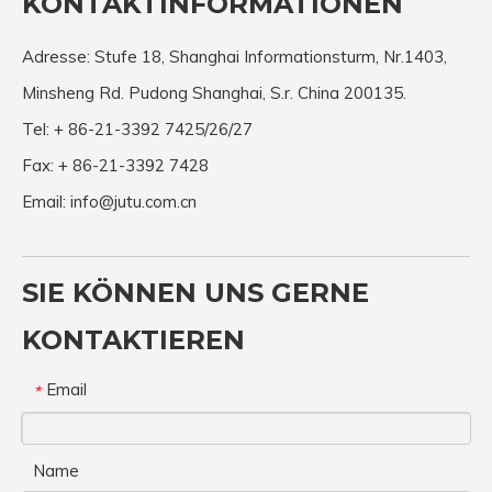
KONTAKTINFORMATIONEN
Adresse: Stufe 18, Shanghai Informationsturm, Nr.1403,
Minsheng Rd. Pudong Shanghai, S.r. China 200135.
Tel: + 86-21-3392 7425/26/27
Fax: + 86-21-3392 7428
Email:
info@jutu.com.cn
SIE KÖNNEN UNS GERNE
KONTAKTIEREN
Email
*
Name