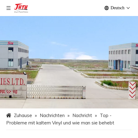
Deutsch
Zuhause
»
Nachrichten
»
Nachricht
»
Top -
Probleme mit kaltem Vinyl und wie man sie behebt