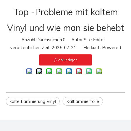
Top -Probleme mit kaltem
Vinyl und wie man sie behebt
Anzahl Durchsuchen:
0
Autor:Site Editor
veröffentlichen Zeit: 2025-07-21 Herkunft:
Powered
erkundigen
kalte Laminierung Vinyl
Kaltlaminierfolie