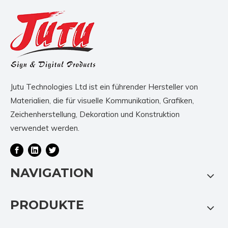
Jutu Technologies Ltd ist ein führender Hersteller von
Materialien, die für visuelle Kommunikation, Grafiken,
Zeichenherstellung, Dekoration und Konstruktion
verwendet werden.
NAVIGATION
PRODUKTE