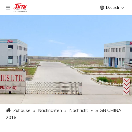
Deutsch
Zuhause
»
Nachrichten
»
Nachricht
»
SIGN CHINA
2018