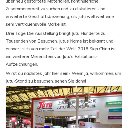
über neu gestartete Materialien, kontinuierliche
Zusammenarbeit zu suchen und zu diskutieren Und
erweiterte Geschäftsbeziehung, als Jutu weltweit eine
sehr vertrauensvolle Marke ist.
Drei Tage Die Ausstellung bringt Jutu Hunderte zu
Tausenden von Besuchen, Jutus Name ist bekannt und
erinnert sich von mehr Teil der Welt. 2018 Sign China ist
ein weiterer Meilenstein von Jutu's Exhibitions-
Aufzeichnungen.
Wirst du nächstes Jahr hier sein? Wenn ja, willkommen, um
Jutu-Stand zu besuchen, sehen Sie dann!