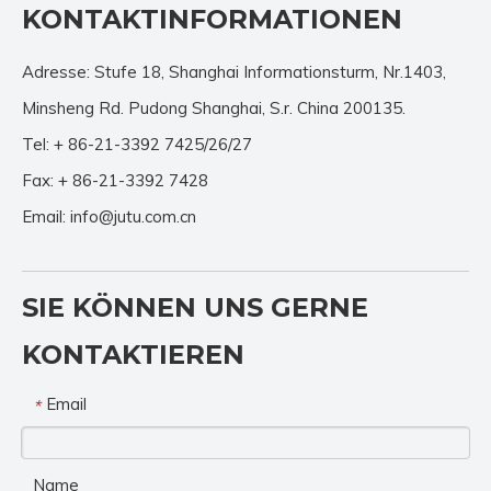
KONTAKTINFORMATIONEN
Adresse: Stufe 18, Shanghai Informationsturm, Nr.1403,
Minsheng Rd. Pudong Shanghai, S.r. China 200135.
Tel: + 86-21-3392 7425/26/27
Fax: + 86-21-3392 7428
Email:
info@jutu.com.cn
SIE KÖNNEN UNS GERNE
KONTAKTIEREN
Email
*
Name