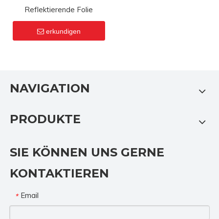
Reflektierende Folie
erkundigen
NAVIGATION
PRODUKTE
SIE KÖNNEN UNS GERNE
KONTAKTIEREN
Email
*