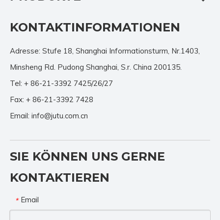
KONTAKTINFORMATIONEN
Adresse: Stufe 18, Shanghai Informationsturm, Nr.1403,
Minsheng Rd. Pudong Shanghai, S.r. China 200135.
Tel: + 86-21-3392 7425/26/27
Fax: + 86-21-3392 7428
Email:
info@jutu.com.cn
SIE KÖNNEN UNS GERNE
KONTAKTIEREN
Email
*