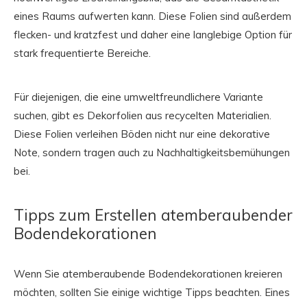
eines Raums aufwerten kann. Diese Folien sind außerdem
flecken- und kratzfest und daher eine langlebige Option für
stark frequentierte Bereiche.
Für diejenigen, die eine umweltfreundlichere Variante
suchen, gibt es Dekorfolien aus recycelten Materialien.
Diese Folien verleihen Böden nicht nur eine dekorative
Note, sondern tragen auch zu Nachhaltigkeitsbemühungen
bei.
Tipps zum Erstellen atemberaubender
Bodendekorationen
Wenn Sie atemberaubende Bodendekorationen kreieren
möchten, sollten Sie einige wichtige Tipps beachten. Eines