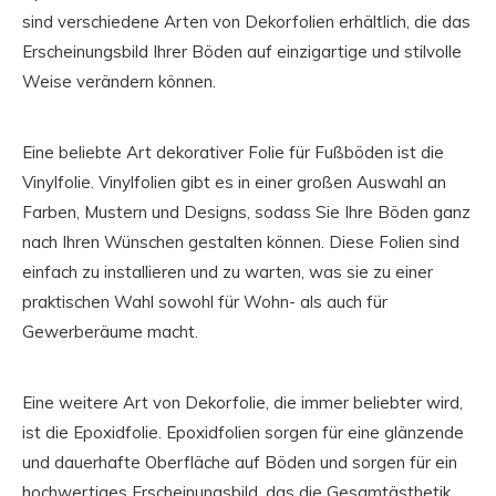
sind verschiedene Arten von Dekorfolien erhältlich, die das
Erscheinungsbild Ihrer Böden auf einzigartige und stilvolle
Weise verändern können.
Eine beliebte Art dekorativer Folie für Fußböden ist die
Vinylfolie. Vinylfolien gibt es in einer großen Auswahl an
Farben, Mustern und Designs, sodass Sie Ihre Böden ganz
nach Ihren Wünschen gestalten können. Diese Folien sind
einfach zu installieren und zu warten, was sie zu einer
praktischen Wahl sowohl für Wohn- als auch für
Gewerberäume macht.
Eine weitere Art von Dekorfolie, die immer beliebter wird,
ist die Epoxidfolie. Epoxidfolien sorgen für eine glänzende
und dauerhafte Oberfläche auf Böden und sorgen für ein
hochwertiges Erscheinungsbild, das die Gesamtästhetik