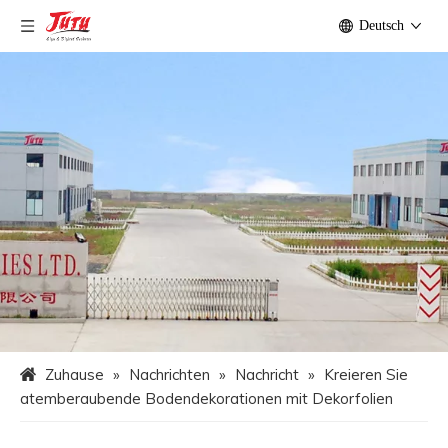
Deutsch
Zuhause
»
Nachrichten
»
Nachricht
»
Kreieren Sie
atemberaubende Bodendekorationen mit Dekorfolien