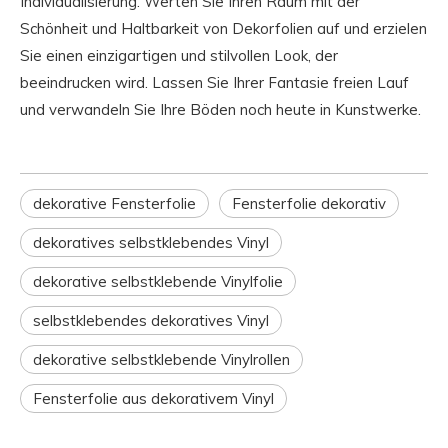
Individualisierung. Werten Sie Ihren Raum mit der
Schönheit und Haltbarkeit von Dekorfolien auf und erzielen
Sie einen einzigartigen und stilvollen Look, der
beeindrucken wird. Lassen Sie Ihrer Fantasie freien Lauf
und verwandeln Sie Ihre Böden noch heute in Kunstwerke.
dekorative Fensterfolie
Fensterfolie dekorativ
dekoratives selbstklebendes Vinyl
dekorative selbstklebende Vinylfolie
selbstklebendes dekoratives Vinyl
dekorative selbstklebende Vinylrollen
Fensterfolie aus dekorativem Vinyl