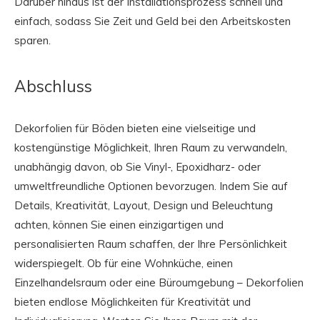
Darüber hinaus ist der Installationsprozess schnell und
einfach, sodass Sie Zeit und Geld bei den Arbeitskosten
sparen.
Abschluss
Dekorfolien für Böden bieten eine vielseitige und
kostengünstige Möglichkeit, Ihren Raum zu verwandeln,
unabhängig davon, ob Sie Vinyl-, Epoxidharz- oder
umweltfreundliche Optionen bevorzugen. Indem Sie auf
Details, Kreativität, Layout, Design und Beleuchtung
achten, können Sie einen einzigartigen und
personalisierten Raum schaffen, der Ihre Persönlichkeit
widerspiegelt. Ob für eine Wohnküche, einen
Einzelhandelsraum oder eine Büroumgebung – Dekorfolien
bieten endlose Möglichkeiten für Kreativität und