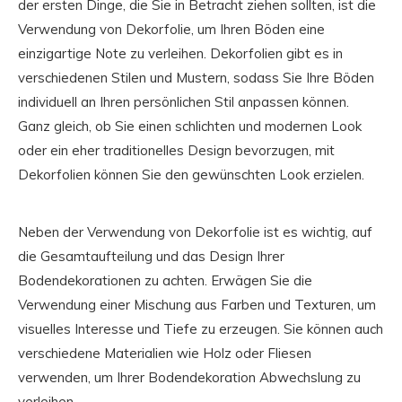
der ersten Dinge, die Sie in Betracht ziehen sollten, ist die
Verwendung von Dekorfolie, um Ihren Böden eine
einzigartige Note zu verleihen. Dekorfolien gibt es in
verschiedenen Stilen und Mustern, sodass Sie Ihre Böden
individuell an Ihren persönlichen Stil anpassen können.
Ganz gleich, ob Sie einen schlichten und modernen Look
oder ein eher traditionelles Design bevorzugen, mit
Dekorfolien können Sie den gewünschten Look erzielen.
Neben der Verwendung von Dekorfolie ist es wichtig, auf
die Gesamtaufteilung und das Design Ihrer
Bodendekorationen zu achten. Erwägen Sie die
Verwendung einer Mischung aus Farben und Texturen, um
visuelles Interesse und Tiefe zu erzeugen. Sie können auch
verschiedene Materialien wie Holz oder Fliesen
verwenden, um Ihrer Bodendekoration Abwechslung zu
verleihen.