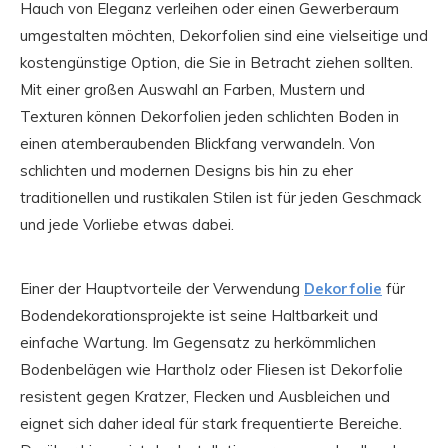
Hauch von Eleganz verleihen oder einen Gewerberaum
umgestalten möchten, Dekorfolien sind eine vielseitige und
kostengünstige Option, die Sie in Betracht ziehen sollten.
Mit einer großen Auswahl an Farben, Mustern und
Texturen können Dekorfolien jeden schlichten Boden in
einen atemberaubenden Blickfang verwandeln. Von
schlichten und modernen Designs bis hin zu eher
traditionellen und rustikalen Stilen ist für jeden Geschmack
und jede Vorliebe etwas dabei.
Einer der Hauptvorteile der Verwendung
Dekorfolie
für
Bodendekorationsprojekte ist seine Haltbarkeit und
einfache Wartung. Im Gegensatz zu herkömmlichen
Bodenbelägen wie Hartholz oder Fliesen ist Dekorfolie
resistent gegen Kratzer, Flecken und Ausbleichen und
eignet sich daher ideal für stark frequentierte Bereiche.