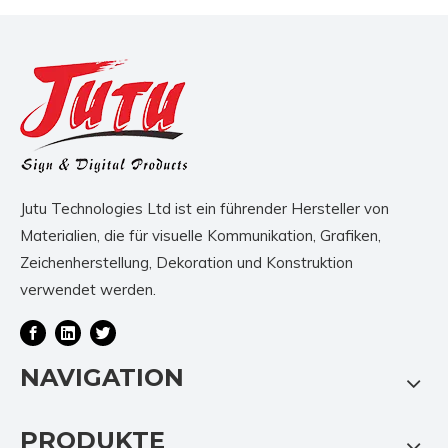
Jutu Technologies Ltd ist ein führender Hersteller von
Materialien, die für visuelle Kommunikation, Grafiken,
Zeichenherstellung, Dekoration und Konstruktion
verwendet werden.
NAVIGATION
PRODUKTE