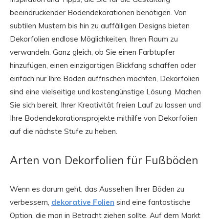
beeindruckender Bodendekorationen benötigen. Von
subtilen Mustern bis hin zu auffälligen Designs bieten
Dekorfolien endlose Möglichkeiten, Ihren Raum zu
verwandeln. Ganz gleich, ob Sie einen Farbtupfer
hinzufügen, einen einzigartigen Blickfang schaffen oder
einfach nur Ihre Böden auffrischen möchten, Dekorfolien
sind eine vielseitige und kostengünstige Lösung. Machen
Sie sich bereit, Ihrer Kreativität freien Lauf zu lassen und
Ihre Bodendekorationsprojekte mithilfe von Dekorfolien
auf die nächste Stufe zu heben.
Arten von Dekorfolien für Fußböden
Wenn es darum geht, das Aussehen Ihrer Böden zu
verbessern,
dekorative Folien
sind eine fantastische
Option, die man in Betracht ziehen sollte. Auf dem Markt