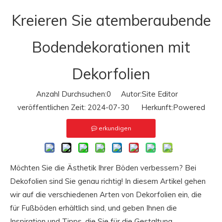
Kreieren Sie atemberaubende
Bodendekorationen mit
Dekorfolien
Anzahl Durchsuchen:
0
Autor:Site Editor
veröffentlichen Zeit: 2024-07-30 Herkunft:
Powered
erkundigen
Möchten Sie die Ästhetik Ihrer Böden verbessern? Bei
Dekofolien sind Sie genau richtig! In diesem Artikel gehen
wir auf die verschiedenen Arten von Dekorfolien ein, die
für Fußböden erhältlich sind, und geben Ihnen die
Inspiration und Tipps, die Sie für die Gestaltung