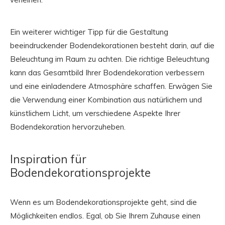
Ein weiterer wichtiger Tipp für die Gestaltung
beeindruckender Bodendekorationen besteht darin, auf die
Beleuchtung im Raum zu achten. Die richtige Beleuchtung
kann das Gesamtbild Ihrer Bodendekoration verbessern
und eine einladendere Atmosphäre schaffen. Erwägen Sie
die Verwendung einer Kombination aus natürlichem und
künstlichem Licht, um verschiedene Aspekte Ihrer
Bodendekoration hervorzuheben.
Inspiration für
Bodendekorationsprojekte
Wenn es um Bodendekorationsprojekte geht, sind die
Möglichkeiten endlos. Egal, ob Sie Ihrem Zuhause einen