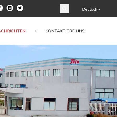
Deutsch
ACHRICHTEN
KONTAKTIERE UNS