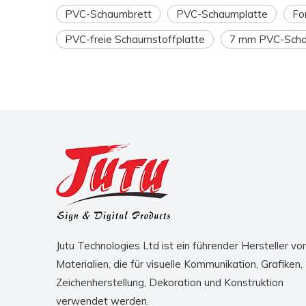
PVC-Schaumbrett
PVC-Schaumplatte
Fo
PVC-freie Schaumstoffplatte
7 mm PVC-Scha
Jutu Technologies Ltd ist ein führender Hersteller vo
Materialien, die für visuelle Kommunikation, Grafiken,
Zeichenherstellung, Dekoration und Konstruktion
verwendet werden.