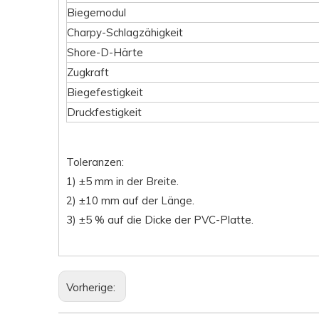
Biegemodul
Charpy-Schlagzähigkeit
Shore-D-Härte
Zugkraft
Biegefestigkeit
Druckfestigkeit
Toleranzen:
1) ±5 mm in der Breite.
2) ±10 mm auf der Länge.
3) ±5 % auf die Dicke der PVC-Platte.
Vorherige: