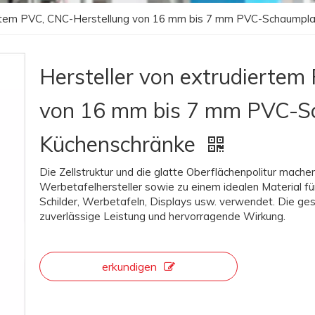
ertem PVC, CNC-Herstellung von 16 mm bis 7 mm PVC-Schaumpla
Hersteller von extrudierte
von 16 mm bis 7 mm PVC-Sc
Küchenschränke
Die Zellstruktur und die glatte Oberflächenpolitur machen
Werbetafelhersteller sowie zu einem idealen Material für
Schilder, Werbetafeln, Displays usw. verwendet. Die ges
zuverlässige Leistung und hervorragende Wirkung.
erkundigen