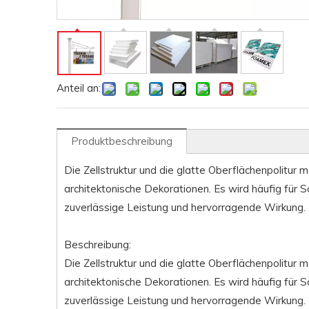
Anteil an:
Produktbeschreibung
Die Zellstruktur und die glatte Oberflächenpolitur 
architektonische Dekorationen. Es wird häufig für 
zuverlässige Leistung und hervorragende Wirkung.
Beschreibung:
Die Zellstruktur und die glatte Oberflächenpolitur 
architektonische Dekorationen. Es wird häufig für 
zuverlässige Leistung und hervorragende Wirkung.