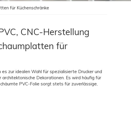
tten für Küchenschränke
m PVC, CNC-Herstellung
haumplatten für
 es zur idealen Wahl für spezialisierte Drucker und
 architektonische Dekorationen. Es wird häufig für
chäumte PVC-Folie sorgt stets für zuverlässige,