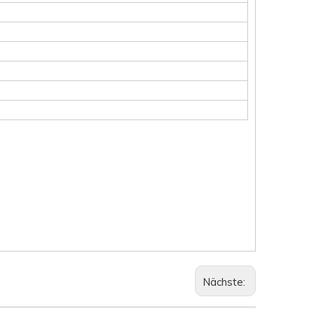
Nächste: