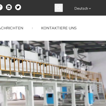
Deutsch
ACHRICHTEN
KONTAKTIERE UNS