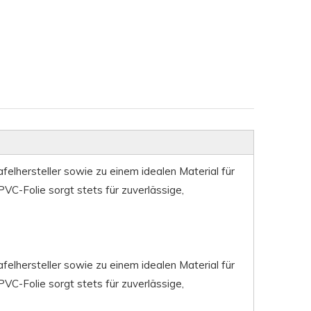
felhersteller sowie zu einem idealen Material für
VC-Folie sorgt stets für zuverlässige,
felhersteller sowie zu einem idealen Material für
VC-Folie sorgt stets für zuverlässige,