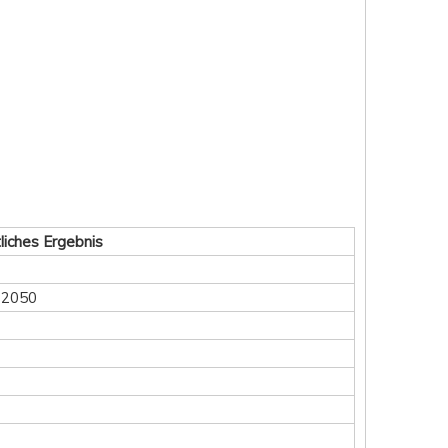
liches Ergebnis
 2050