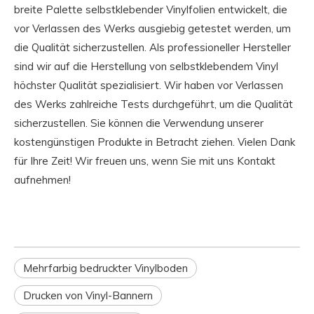
breite Palette selbstklebender Vinylfolien entwickelt, die
vor Verlassen des Werks ausgiebig getestet werden, um
die Qualität sicherzustellen. Als professioneller Hersteller
sind wir auf die Herstellung von selbstklebendem Vinyl
höchster Qualität spezialisiert. Wir haben vor Verlassen
des Werks zahlreiche Tests durchgeführt, um die Qualität
sicherzustellen. Sie können die Verwendung unserer
kostengünstigen Produkte in Betracht ziehen. Vielen Dank
für Ihre Zeit! Wir freuen uns, wenn Sie mit uns Kontakt
aufnehmen!
Mehrfarbig bedruckter Vinylboden
Drucken von Vinyl-Bannern