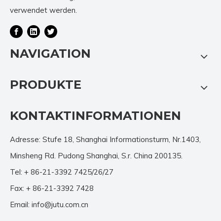
verwendet werden.
NAVIGATION
PRODUKTE
KONTAKTINFORMATIONEN
Adresse: Stufe 18, Shanghai Informationsturm, Nr.1403,
Minsheng Rd. Pudong Shanghai, S.r. China 200135.
Tel: + 86-21-3392 7425/26/27
Fax: + 86-21-3392 7428
Email:
info@jutu.com.cn