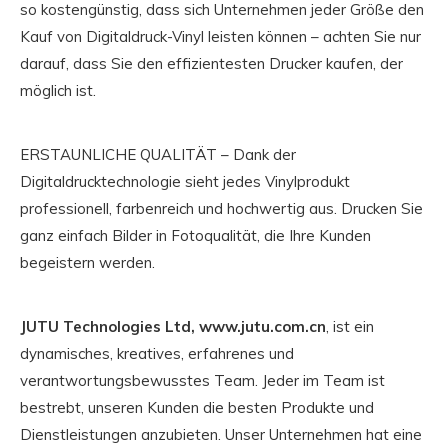
so kostengünstig, dass sich Unternehmen jeder Größe den
Kauf von Digitaldruck-Vinyl leisten können – achten Sie nur
darauf, dass Sie den effizientesten Drucker kaufen, der
möglich ist.
ERSTAUNLICHE QUALITÄT – Dank der
Digitaldrucktechnologie sieht jedes Vinylprodukt
professionell, farbenreich und hochwertig aus. Drucken Sie
ganz einfach Bilder in Fotoqualität, die Ihre Kunden
begeistern werden.
JUTU Technologies Ltd, www.jutu.com.cn
, ist ein
dynamisches, kreatives, erfahrenes und
verantwortungsbewusstes Team. Jeder im Team ist
bestrebt, unseren Kunden die besten Produkte und
Dienstleistungen anzubieten. Unser Unternehmen hat eine