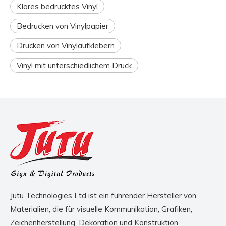
Klares bedrucktes Vinyl
Bedrucken von Vinylpapier
Drucken von Vinylaufklebern
Vinyl mit unterschiedlichem Druck
Jutu Technologies Ltd ist ein führender Hersteller von
Materialien, die für visuelle Kommunikation, Grafiken,
Zeichenherstellung, Dekoration und Konstruktion