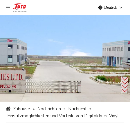
Deutsch
Zuhause
»
Nachrichten
»
Nachricht
»
Einsatzmöglichkeiten und Vorteile von Digitaldruck-Vinyl