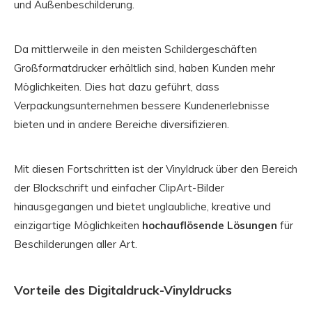
und Außenbeschilderung.
Da mittlerweile in den meisten Schildergeschäften
Großformatdrucker erhältlich sind, haben Kunden mehr
Möglichkeiten. Dies hat dazu geführt, dass
Verpackungsunternehmen bessere Kundenerlebnisse
bieten und in andere Bereiche diversifizieren.
Mit diesen Fortschritten ist der Vinyldruck über den Bereich
der Blockschrift und einfacher ClipArt-Bilder
hinausgegangen und bietet unglaubliche, kreative und
einzigartige Möglichkeiten
hochauflösende Lösungen
für
Beschilderungen aller Art.
Vorteile des Digitaldruck-Vinyldrucks