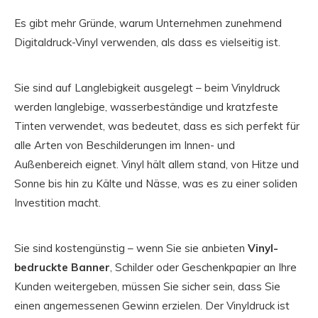
Es gibt mehr Gründe, warum Unternehmen zunehmend
Digitaldruck-Vinyl verwenden, als dass es vielseitig ist.
Sie sind auf Langlebigkeit ausgelegt – beim Vinyldruck
werden langlebige, wasserbeständige und kratzfeste
Tinten verwendet, was bedeutet, dass es sich perfekt für
alle Arten von Beschilderungen im Innen- und
Außenbereich eignet. Vinyl hält allem stand, von Hitze und
Sonne bis hin zu Kälte und Nässe, was es zu einer soliden
Investition macht.
Sie sind kostengünstig – wenn Sie sie anbieten
Vinyl-
bedruckte Banner
, Schilder oder Geschenkpapier an Ihre
Kunden weitergeben, müssen Sie sicher sein, dass Sie
einen angemessenen Gewinn erzielen. Der Vinyldruck ist