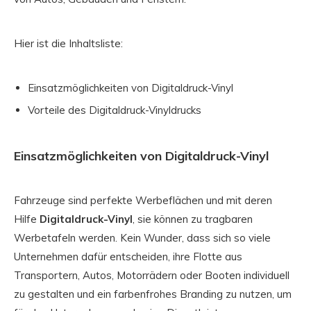
Hier ist die Inhaltsliste:
Einsatzmöglichkeiten von Digitaldruck-Vinyl
Vorteile des Digitaldruck-Vinyldrucks
Einsatzmöglichkeiten von Digitaldruck-Vinyl
Fahrzeuge sind perfekte Werbeflächen und mit deren
Hilfe
Digitaldruck-Vinyl
, sie können zu tragbaren
Werbetafeln werden. Kein Wunder, dass sich so viele
Unternehmen dafür entscheiden, ihre Flotte aus
Transportern, Autos, Motorrädern oder Booten individuell
zu gestalten und ein farbenfrohes Branding zu nutzen, um