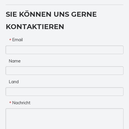
SIE KÖNNEN UNS GERNE
KONTAKTIEREN
Email
*
Name
Land
Nachricht
*